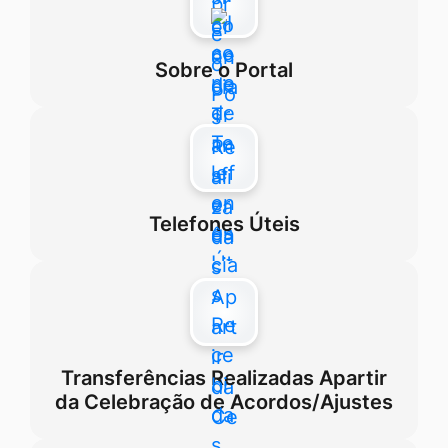
Sobre o Portal
Telefones Úteis
Transferências Realizadas Apartir
da Celebração de Acordos/Ajustes