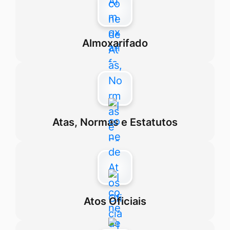
Almoxarifado
Atas, Normas e Estatutos
Atos Oficiais