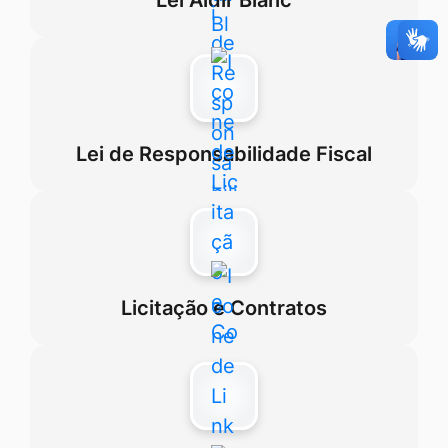
Lei de Responsabilidade Fiscal
Licitação e Contratos