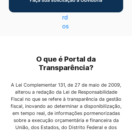
O que é Portal da
Transparência?
A Lei Complementar 131, de 27 de maio de 2009,
alterou a redação da Lei de Responsabilidade
Fiscal no que se refere à transparência da gestão
fiscal, inovando ao determinar a disponibilização,
em tempo real, de informações pormenorizadas
sobre a execução orçamentária e financeira da
União, dos Estados, do Distrito Federal e dos