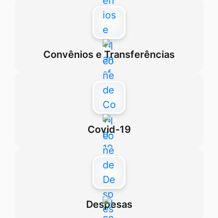
Convênios e Transferências
Covid-19
Despesas