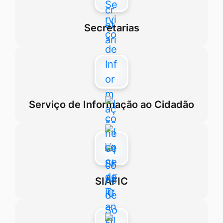
Secretarias
Serviço de Informação ao Cidadão
SIAFIC