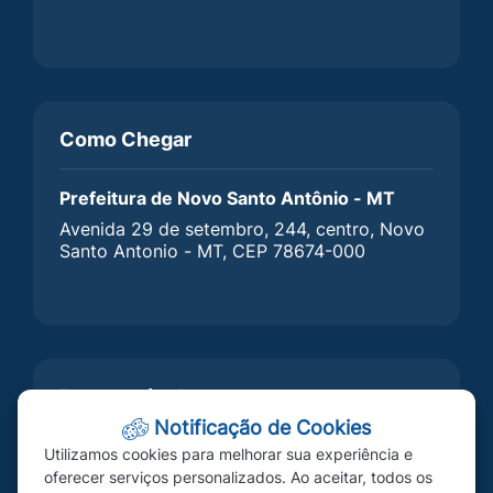
Como Chegar
Prefeitura de Novo Santo Antônio - MT
Avenida 29 de setembro, 244, centro, Novo
Santo Antonio - MT, CEP 78674-000
Responsável
Notificação de Cookies
Utilizamos cookies para melhorar sua experiência e
oferecer serviços personalizados. Ao aceitar, todos os