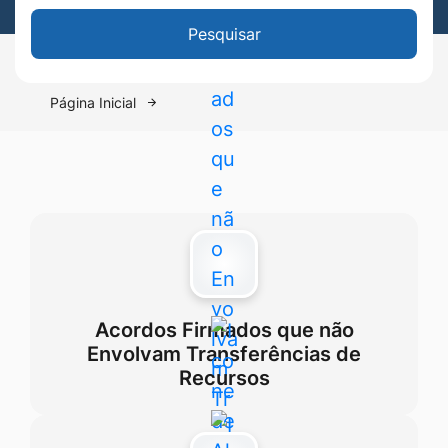
Pesquisar
Página Inicial
Acordos Firmados que não
Envolvam Transferências de
Recursos