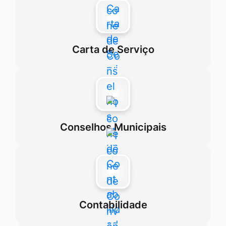
Carta de Serviço
Conselhos Municipais
Contabilidade