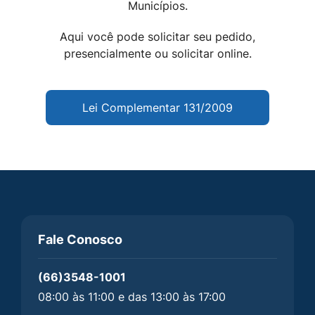
Municípios.
Aqui você pode solicitar seu pedido,
presencialmente ou solicitar online.
Lei Complementar 131/2009
Fale Conosco
(66)3548-1001
08:00 às 11:00 e das 13:00 às 17:00